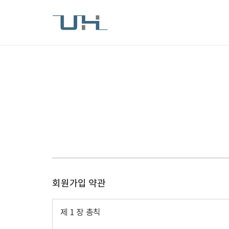
회원가입 약관
제 1 장 총칙