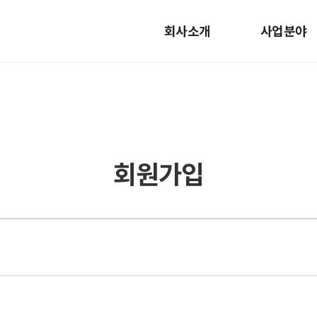
회사소개
사업분야
회원가입