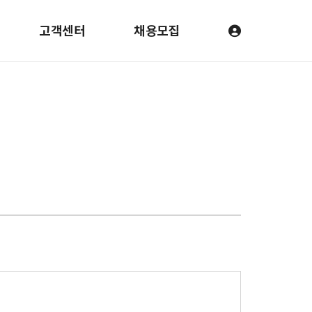
고객센터
채용모집