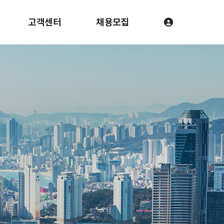
고객센터
채용모집