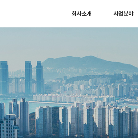
회사소개
사업분야