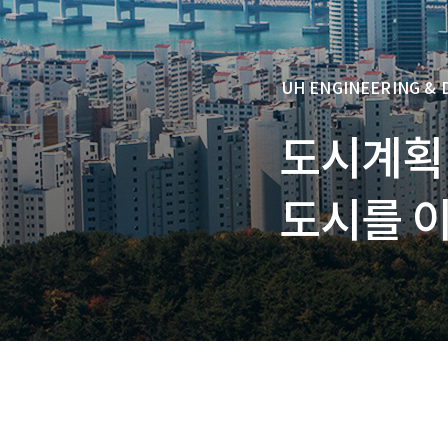
UH ENGINEERING &
도시계획
도시를 이