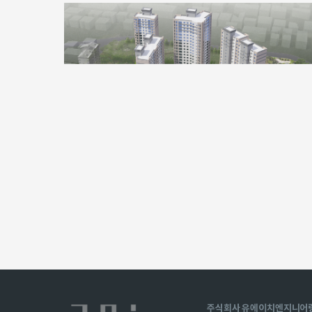
주식회사 유에이치엔지니어