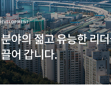
 DEVELOPMENT
 분야의 젊고 유능한 리
끌어 갑니다.