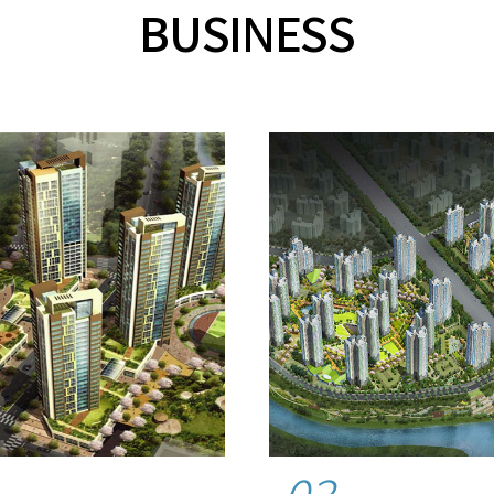
BUSINESS